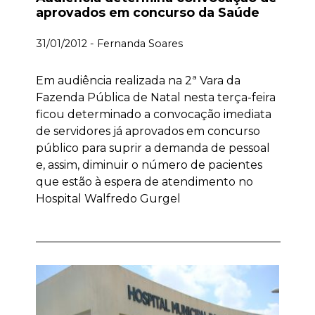
aprovados em concurso da Saúde
31/01/2012 - Fernanda Soares
Em audiência realizada na 2ª Vara da
Fazenda Pública de Natal nesta terça-feira
ficou determinado a convocação imediata
de servidores já aprovados em concurso
público para suprir a demanda de pessoal
e, assim, diminuir o número de pacientes
que estão à espera de atendimento no
Hospital Walfredo Gurgel