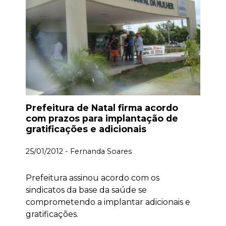
Prefeitura de Natal firma acordo
com prazos para implantação de
gratificações e adicionais
25/01/2012 - Fernanda Soares
Prefeitura assinou acordo com os
sindicatos da base da saúde se
comprometendo a implantar adicionais e
gratificações.