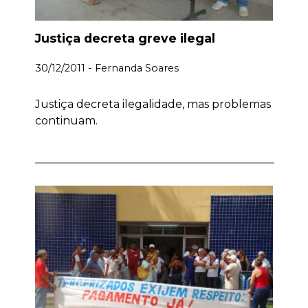
Justiça decreta greve ilegal
30/12/2011 - Fernanda Soares
Justiça decreta ilegalidade, mas problemas
continuam.