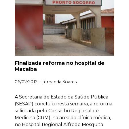
FInalizada reforma no hospital de
Macaíba
06/02/2012 - Fernanda Soares
A Secretaria de Estado da Saúde Pública
(SESAP) concluiu nesta semana, a reforma
solicitada pelo Conselho Regional de
Medicina (CRM), na área da clínica médica,
no Hospital Regional Alfredo Mesquita