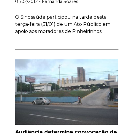
01/02/2012 - Fernanda Soares
O Sindsaúde participou na tarde desta
terça-feira (31/01) de um Ato Público em
apoio aos moradores de Pinheirinhos
Audiência determina convocação de