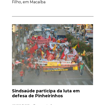
Filho, em Macaíba
Sindsaúde participa da luta em
defesa de Pinheirinhos