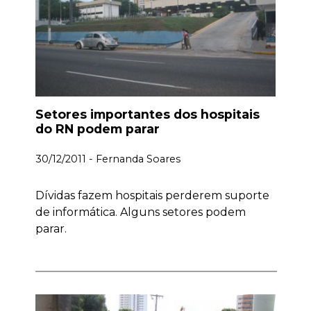
Setores importantes dos hospitais
do RN podem parar
30/12/2011 - Fernanda Soares
Dívidas fazem hospitais perderem suporte
de informática. Alguns setores podem
parar.