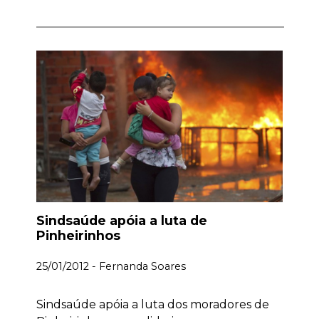
Sindsaúde apóia a luta de
Pinheirinhos
25/01/2012 - Fernanda Soares
Sindsaúde apóia a luta dos moradores de