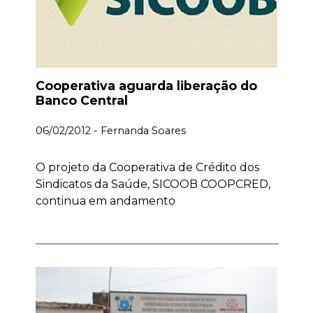
Cooperativa aguarda liberação do
Banco Central
06/02/2012 - Fernanda Soares
O projeto da Cooperativa de Crédito dos
Sindicatos da Saúde, SICOOB COOPCRED,
continua em andamento