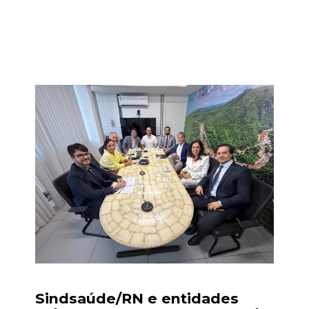
Imprensa
Sindsaúde/RN e entidades