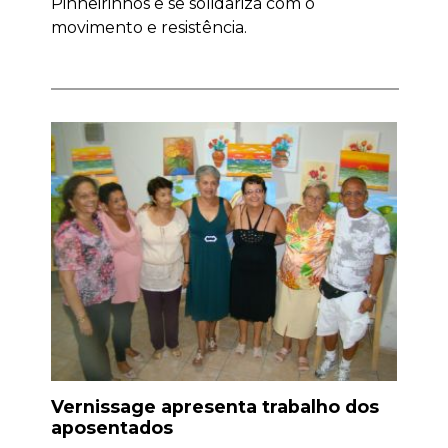
Pinheirinhos e se solidariza com o
movimento e resistência.
Vernissage apresenta trabalho dos
aposentados