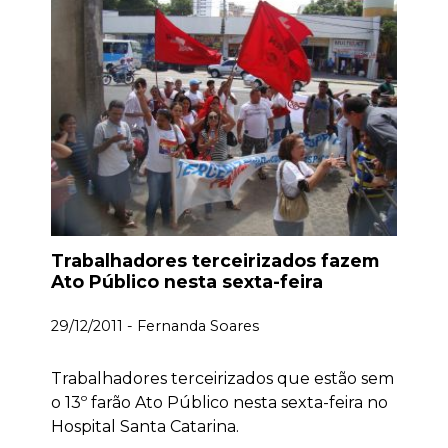
Trabalhadores terceirizados fazem
Ato Público nesta sexta-feira
29/12/2011 - Fernanda Soares
Trabalhadores terceirizados que estão sem
o 13º farão Ato Público nesta sexta-feira no
Hospital Santa Catarina.