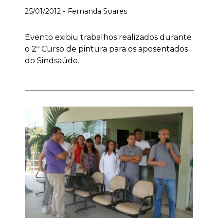
25/01/2012 - Fernanda Soares
Evento exibiu trabalhos realizados durante
o 2º Curso de pintura para os aposentados
do Sindsaúde.