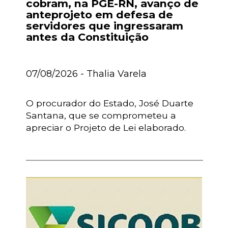
cobram, na PGE-RN, avanço de
anteprojeto em defesa de
servidores que ingressaram
antes da Constituição
07/08/2026 - Thalia Varela
O procurador do Estado, José Duarte
Santana, que se comprometeu a
apreciar o Projeto de Lei elaborado.