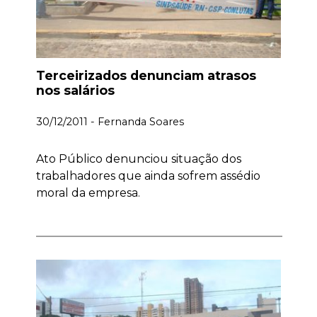
Terceirizados denunciam atrasos
nos salários
30/12/2011 - Fernanda Soares
Ato Público denunciou situação dos
trabalhadores que ainda sofrem assédio
moral da empresa.