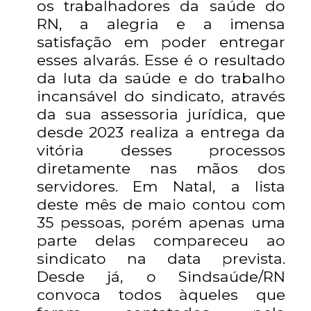
os trabalhadores da saúde do
RN, a alegria e a imensa
satisfação em poder entregar
esses alvarás. Esse é o resultado
da luta da saúde e do trabalho
incansável do sindicato, através
da sua assessoria jurídica, que
desde 2023 realiza a entrega da
vitória desses processos
diretamente nas mãos dos
servidores. Em Natal, a lista
deste mês de maio contou com
35 pessoas, porém apenas uma
parte delas compareceu ao
sindicato na data prevista.
Desde já, o Sindsaúde/RN
convoca todos àqueles que