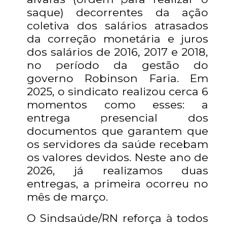
saque) decorrentes da ação
coletiva dos salários atrasados
da correção monetária e juros
dos salários de 2016, 2017 e 2018,
no período da gestão do
governo Robinson Faria. Em
2025, o sindicato realizou cerca 6
momentos como esses: a
entrega presencial dos
documentos que garantem que
os servidores da saúde recebam
os valores devidos. Neste ano de
2026, já realizamos duas
entregas, a primeira ocorreu no
mês de março.
O Sindsaúde/RN reforça à todos