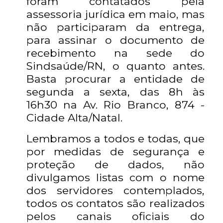
foram contatados pela
assessoria jurídica em maio, mas
não participaram da entrega,
para assinar o documento de
recebimento na sede do
Sindsaúde/RN, o quanto antes.
Basta procurar a entidade de
segunda a sexta, das 8h às
16h30 na Av. Rio Branco, 874 -
Cidade Alta/Natal.
Lembramos a todos e todas, que
por medidas de segurança e
proteção de dados, não
divulgamos listas com o nome
dos servidores contemplados,
todos os contatos são realizados
pelos canais oficiais do