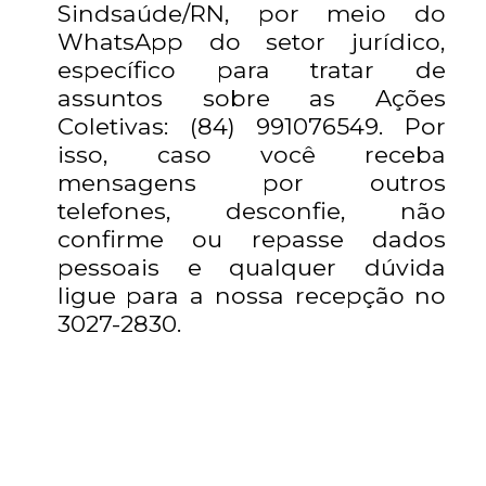
Sindsaúde/RN, por meio do
WhatsApp do setor jurídico,
específico para tratar de
assuntos sobre as Ações
Coletivas: (84) 991076549. Por
isso, caso você receba
mensagens por outros
telefones, desconfie, não
confirme ou repasse dados
pessoais e qualquer dúvida
ligue para a nossa recepção no
3027-2830.