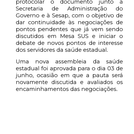
protocolar o documento junto à
Secretaria de Administração do
Governo e à Sesap, com o objetivo de
dar continuidade às negociações de
pontos pendentes que já vem sendo
discutidos em Mesa SUS e iniciar o
debate de novos pontos de interesse
dos servidores da saúde estadual.
Uma nova assembleia da saúde
estadual foi aprovada para o dia 03 de
junho, ocasião em que a pauta será
novamente discutida e avaliados os
encaminhamentos das negociações.