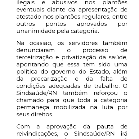
ilegais e abusivos nos plantões
eventuais diante da apresentação de
atestado nos plantões regulares, entre
outros pontos aprovados por
unanimidade pela categoria.
Na ocasião, os servidores também
denunciaram o processo de
terceirização e privatização da saúde,
apontando que essa tem sido uma
política do governo do Estado, além
da precarização e da falta de
condições adequadas de trabalho. O
Sindsaúde/RN também reforçou o
chamado para que toda a categoria
permaneça mobilizada na luta por
seus direitos.
Com a aprovação da pauta de
reivindicações, o Sindsaúde/RN irá