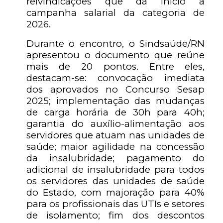
reivindicações que dá início a
campanha salarial da categoria de
2026.
Durante o encontro, o Sindsaúde/RN
apresentou o documento que reúne
mais de 20 pontos. Entre eles,
destacam-se: convocação imediata
dos aprovados no Concurso Sesap
2025; implementação das mudanças
de carga horária de 30h para 40h;
garantia do auxílio-alimentação aos
servidores que atuam nas unidades de
saúde; maior agilidade na concessão
da insalubridade; pagamento do
adicional de insalubridade para todos
os servidores das unidades de saúde
do Estado, com majoração para 40%
para os profissionais das UTIs e setores
de isolamento; fim dos descontos